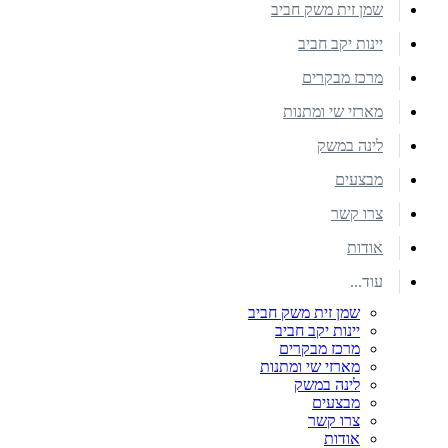
שמן זית משק חביב
יינות יקב חביב
מרכז מבקרים
מארזי שי ומתנות
לינה במשק
מבצעים
צרו קשר
אודות
עוד...
שמן זית משק חביב
יינות יקב חביב
מרכז מבקרים
מארזי שי ומתנות
לינה במשק
מבצעים
צרו קשר
אודות